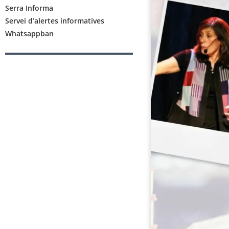
Serra Informa
Servei d’alertes informatives
Whatsappban