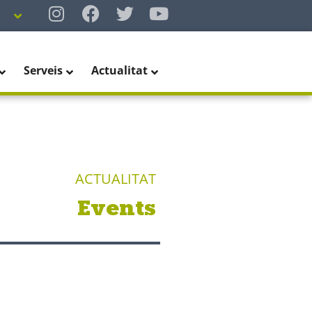
Serveis
Actualitat
ACTUALITAT
Events