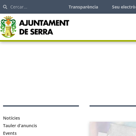
Transparència
Seu electrò
Notícies
Tauler d’anuncis
Events