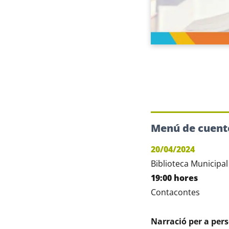
Menú de cuento
20/04/2024
Biblioteca Municipal
19:00 hores
Contacontes
Narració per a per