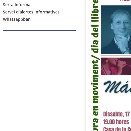
Serra Informa
Servei d’alertes informatives
Whatsappban