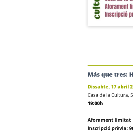
Más que tres: H
Dissabte, 17 abril 
Casa de la Cultura, 
19:00h
Aforament limitat
Inscripció prèvia: 9