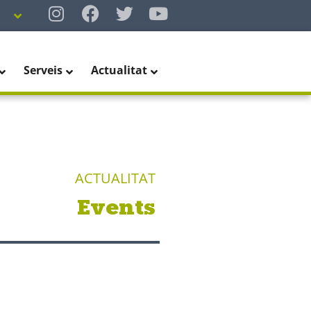
Serveis
Actualitat
ACTUALITAT
Events