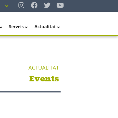
Serveis
Actualitat
ACTUALITAT
Events