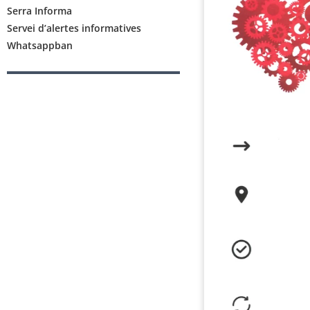
Serra Informa
Servei d’alertes informatives
Whatsappban