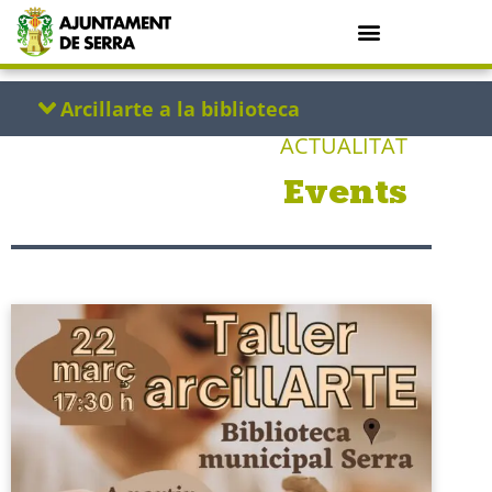
ACTUALITAT
Events