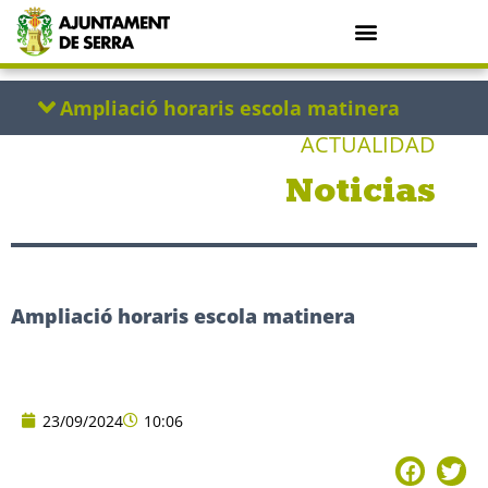
ACTUALIDAD
Noticias
Ampliació horaris escola matinera
23/09/2024
10:06