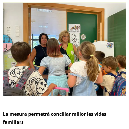
La mesura permetrà conciliar millor les vides
familiars