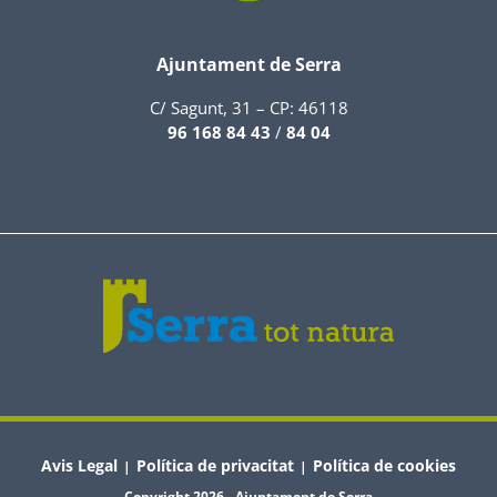
Ajuntament de Serra
C/ Sagunt, 31 – CP: 46118
96 168 84 43
/
84 04
Avis Legal
Política de privacitat
Política de cookies
|
|
Copyright 2026 - Ajuntament de Serra