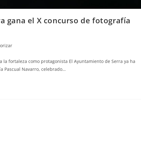
ra gana el X concurso de fotografía
orizar
a la fortaleza como protagonista El Ayuntamiento de Serra ya ha
ía Pascual Navarro, celebrado…