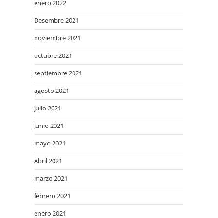
enero 2022
Desembre 2021
noviembre 2021
octubre 2021
septiembre 2021
agosto 2021
julio 2021
junio 2021
mayo 2021
Abril 2021
marzo 2021
febrero 2021
enero 2021