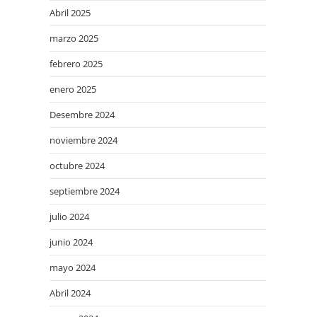
Abril 2025
marzo 2025
febrero 2025
enero 2025
Desembre 2024
noviembre 2024
octubre 2024
septiembre 2024
julio 2024
junio 2024
mayo 2024
Abril 2024