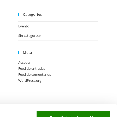
Categories
Evento
Sin categorizar
Meta
Acceder
Feed de entradas
Feed de comentarios
WordPress.org