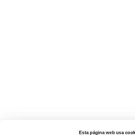
Esta página web usa cook