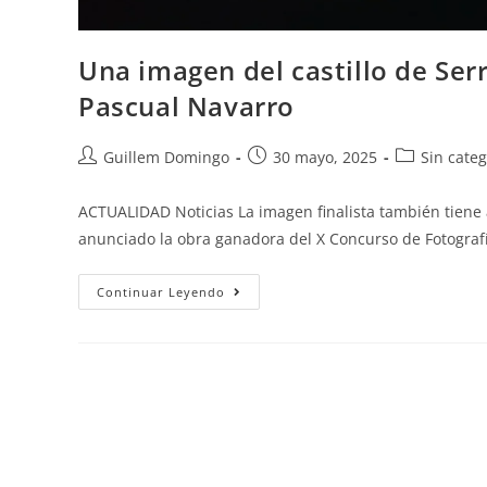
Una imagen del castillo de Ser
Pascual Navarro
Guillem Domingo
30 mayo, 2025
Sin categ
ACTUALIDAD Noticias La imagen finalista también tiene 
anunciado la obra ganadora del X Concurso de Fotograf
Continuar Leyendo