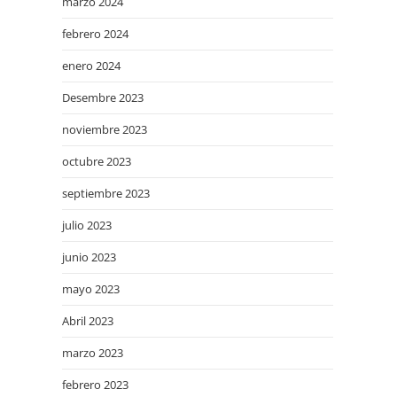
marzo 2024
febrero 2024
enero 2024
Desembre 2023
noviembre 2023
octubre 2023
septiembre 2023
julio 2023
junio 2023
mayo 2023
Abril 2023
marzo 2023
febrero 2023