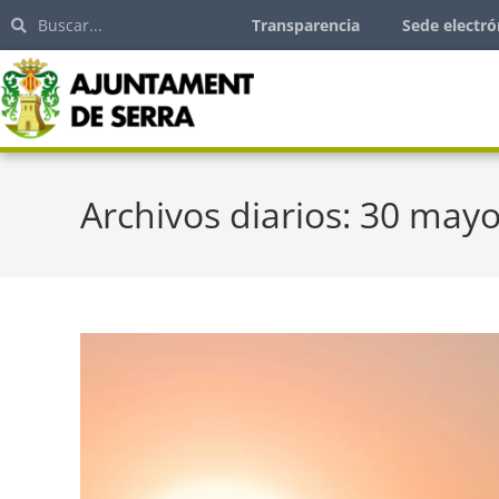
Transparencia
Sede electró
Archivos diarios: 30 mayo