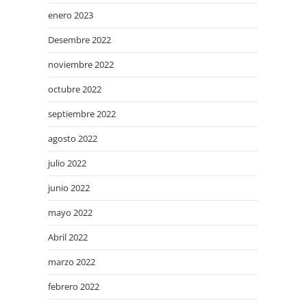
enero 2023
Desembre 2022
noviembre 2022
octubre 2022
septiembre 2022
agosto 2022
julio 2022
junio 2022
mayo 2022
Abril 2022
marzo 2022
febrero 2022