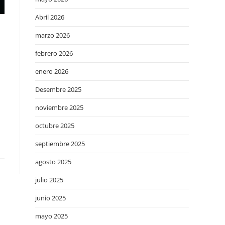
Abril 2026
marzo 2026
febrero 2026
enero 2026
Desembre 2025
noviembre 2025
octubre 2025
septiembre 2025
agosto 2025
julio 2025
junio 2025
mayo 2025