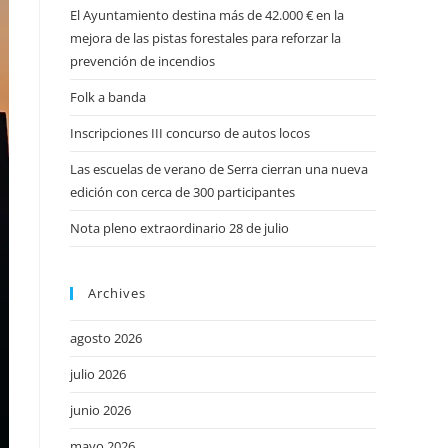
El Ayuntamiento destina más de 42.000 € en la
mejora de las pistas forestales para reforzar la
prevención de incendios
Folk a banda
Inscripciones III concurso de autos locos
Las escuelas de verano de Serra cierran una nueva
edición con cerca de 300 participantes
Nota pleno extraordinario 28 de julio
Archives
agosto 2026
julio 2026
junio 2026
mayo 2026