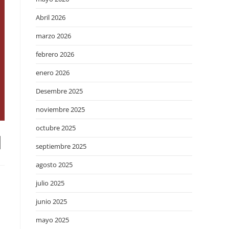
Abril 2026
marzo 2026
febrero 2026
enero 2026
Desembre 2025
noviembre 2025
octubre 2025
l
septiembre 2025
agosto 2025
julio 2025
junio 2025
mayo 2025