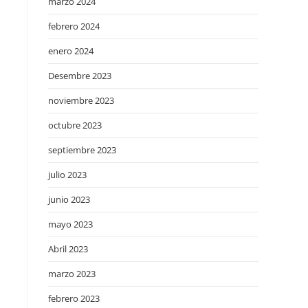
marzo 2024
febrero 2024
enero 2024
Desembre 2023
noviembre 2023
octubre 2023
septiembre 2023
julio 2023
junio 2023
mayo 2023
Abril 2023
marzo 2023
febrero 2023