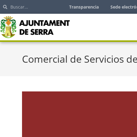
Transparencia
Sede electró
Comercial de Servicios de