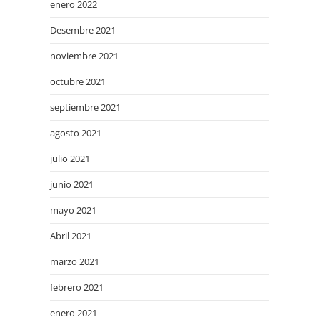
enero 2022
Desembre 2021
noviembre 2021
octubre 2021
septiembre 2021
agosto 2021
julio 2021
junio 2021
mayo 2021
Abril 2021
marzo 2021
febrero 2021
enero 2021