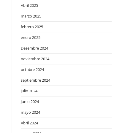
Abril 2025
marzo 2025
febrero 2025
enero 2025
Desembre 2024
noviembre 2024
octubre 2024
septiembre 2024
julio 2024
junio 2024
mayo 2024
Abril 2024