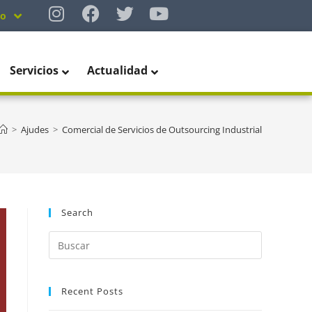
no
Servicios
Actualidad
>
Ajudes
>
Comercial de Servicios de Outsourcing Industrial
Search
Recent Posts