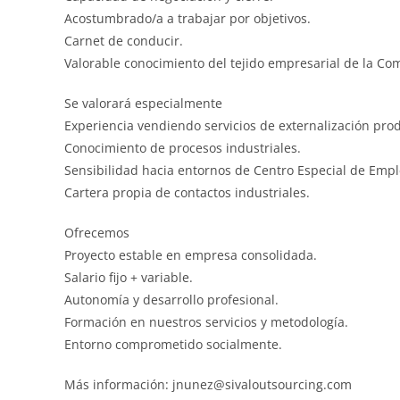
Acostumbrado/a a trabajar por objetivos.
Carnet de conducir.
Valorable conocimiento del tejido empresarial de la C
Se valorará especialmente
Experiencia vendiendo servicios de externalización prod
Conocimiento de procesos industriales.
Sensibilidad hacia entornos de Centro Especial de Empl
Cartera propia de contactos industriales.
Ofrecemos
Proyecto estable en empresa consolidada.
Salario fijo + variable.
Autonomía y desarrollo profesional.
Formación en nuestros servicios y metodología.
Entorno comprometido socialmente.
Más información: jnunez@sivaloutsourcing.com