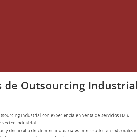
s de Outsourcing Industria
sourcing Industrial con experiencia en venta de servicios B2B,
 sector industrial.
n y desarrollo de clientes industriales interesados en externalizar