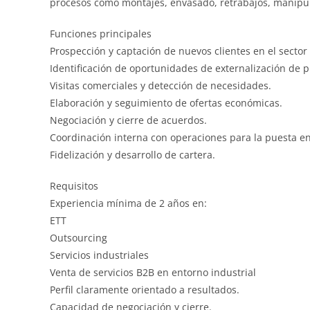
procesos como montajes, envasado, retrabajos, manipula
Funciones principales
Prospección y captación de nuevos clientes en el sector 
Identificación de oportunidades de externalización de 
Visitas comerciales y detección de necesidades.
Elaboración y seguimiento de ofertas económicas.
Negociación y cierre de acuerdos.
Coordinación interna con operaciones para la puesta en
Fidelización y desarrollo de cartera.
Requisitos
Experiencia mínima de 2 años en:
ETT
Outsourcing
Servicios industriales
Venta de servicios B2B en entorno industrial
Perfil claramente orientado a resultados.
Capacidad de negociación y cierre.