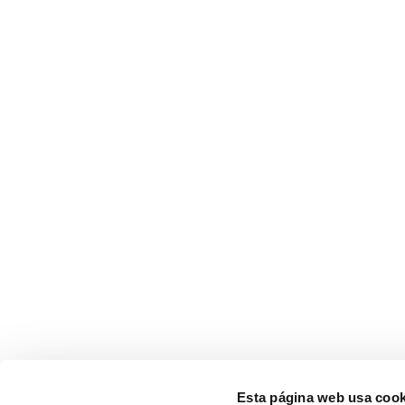
Esta página web usa cook