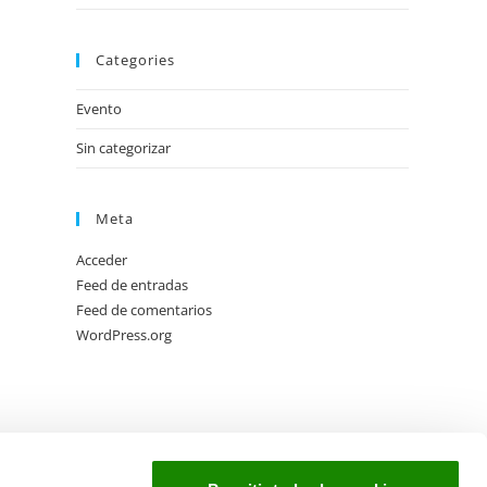
Categories
Evento
Sin categorizar
Meta
Acceder
Feed de entradas
Feed de comentarios
WordPress.org