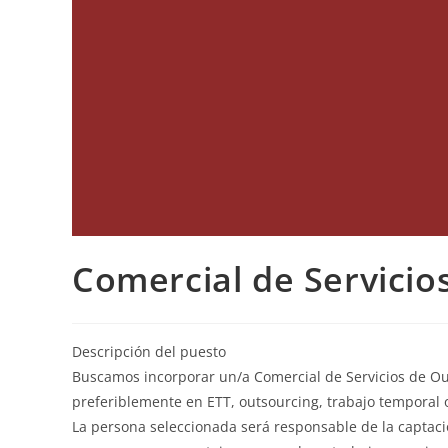
Comercial de Servicio
Descripción del puesto
Buscamos incorporar un/a Comercial de Servicios de Out
preferiblemente en ETT, outsourcing, trabajo temporal o
La persona seleccionada será responsable de la captació