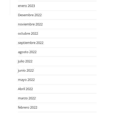
enero 2023
Desembre 2022
noviembre 2022
octubre 2022
septiembre 2022
agosto 2022
julio 2022
junio 2022
mayo 2022
Abril 2022
marzo 2022
febrero 2022