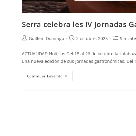
Serra celebra les IV Jornadas 
Guillem Domingo
2 octubre, 2025
Sin cat
ACTUALIDAD Noticias Del 18 al 26 de octubre la calabaza
una nueva edición de sus jornadas gastronómicas. Del
Continuar Leyendo