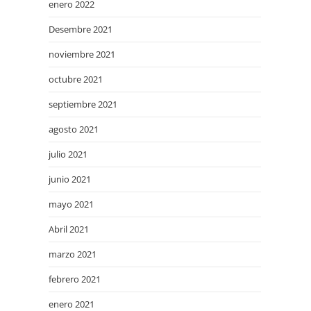
enero 2022
Desembre 2021
noviembre 2021
octubre 2021
septiembre 2021
agosto 2021
julio 2021
junio 2021
mayo 2021
Abril 2021
marzo 2021
febrero 2021
enero 2021