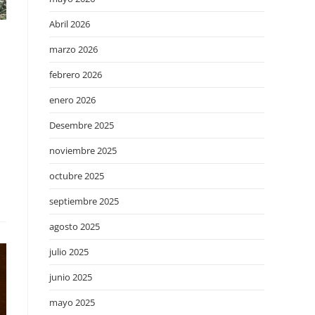
Abril 2026
marzo 2026
febrero 2026
enero 2026
Desembre 2025
noviembre 2025
octubre 2025
septiembre 2025
agosto 2025
julio 2025
junio 2025
mayo 2025