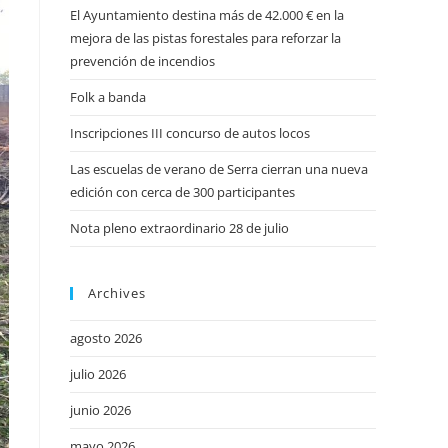
El Ayuntamiento destina más de 42.000 € en la
mejora de las pistas forestales para reforzar la
prevención de incendios
Folk a banda
Inscripciones III concurso de autos locos
Las escuelas de verano de Serra cierran una nueva
edición con cerca de 300 participantes
Nota pleno extraordinario 28 de julio
Archives
agosto 2026
julio 2026
junio 2026
mayo 2026