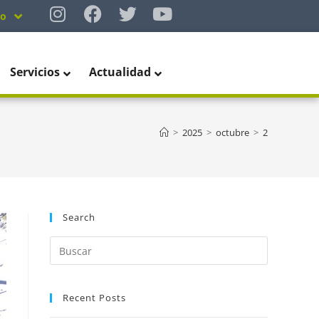
no
Servicios
Actualidad
>
2025
>
octubre
>
2
Search
Recent Posts