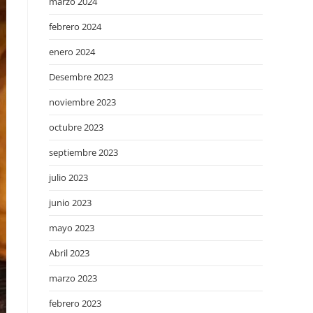
marzo 2024
febrero 2024
enero 2024
Desembre 2023
noviembre 2023
octubre 2023
septiembre 2023
julio 2023
junio 2023
mayo 2023
Abril 2023
marzo 2023
febrero 2023