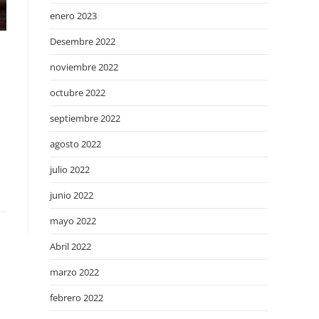
enero 2023
Desembre 2022
noviembre 2022
octubre 2022
septiembre 2022
agosto 2022
julio 2022
junio 2022
mayo 2022
Abril 2022
marzo 2022
febrero 2022