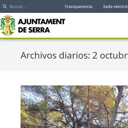
Transparencia
Sede electró
Archivos diarios: 2 octub