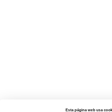
Esta página web usa cook