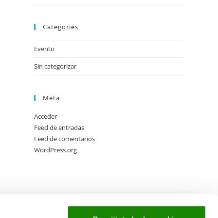
Categories
Evento
Sin categorizar
Meta
Acceder
Feed de entradas
Feed de comentarios
WordPress.org