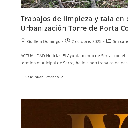
Trabajos de limpieza y tala en 
Urbanización Torre de Porta Co
Guillem Domingo
2 octubre, 2025
Sin cat
ACTUALIDAD Noticias El Ayuntamiento de Serra, con el p
término municipal de Serra, ha iniciado trabajos de des
Continuar Leyendo