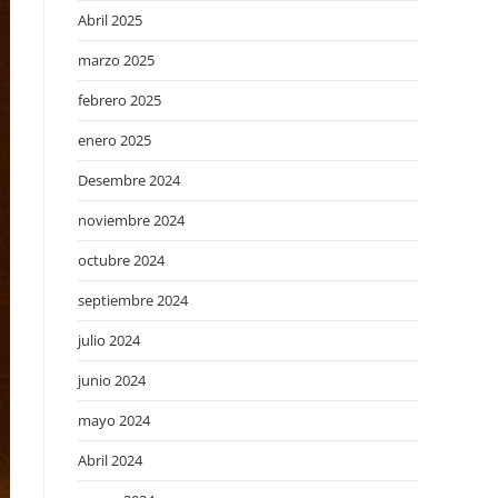
Abril 2025
marzo 2025
febrero 2025
enero 2025
Desembre 2024
noviembre 2024
octubre 2024
septiembre 2024
julio 2024
junio 2024
mayo 2024
Abril 2024