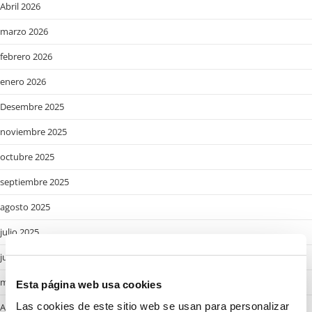
Abril 2026
marzo 2026
febrero 2026
enero 2026
Desembre 2025
noviembre 2025
octubre 2025
septiembre 2025
agosto 2025
julio 2025
junio 2025
mayo 2025
Esta página web usa cookies
Las cookies de este sitio web se usan para personalizar
Abril 2025