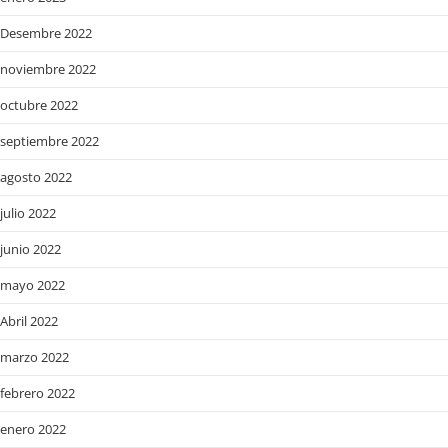
Desembre 2022
noviembre 2022
octubre 2022
septiembre 2022
agosto 2022
julio 2022
junio 2022
mayo 2022
Abril 2022
marzo 2022
febrero 2022
enero 2022