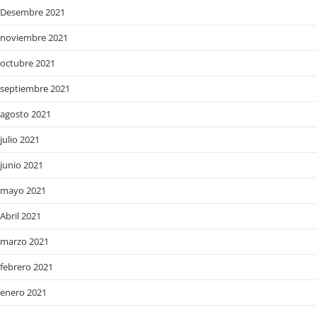
Desembre 2021
noviembre 2021
octubre 2021
septiembre 2021
agosto 2021
julio 2021
junio 2021
mayo 2021
Abril 2021
marzo 2021
febrero 2021
enero 2021