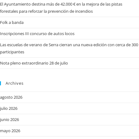
El Ayuntamiento destina más de 42.000 € en la mejora de las pistas
forestales para reforzar la prevención de incendios
Folk a banda
Inscripciones III concurso de autos locos
Las escuelas de verano de Serra cierran una nueva edición con cerca de 300
participantes
Nota pleno extraordinario 28 de julio
Archives
agosto 2026
julio 2026
junio 2026
mayo 2026