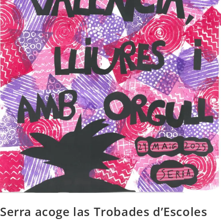
Serra acoge las Trobades d’Escoles