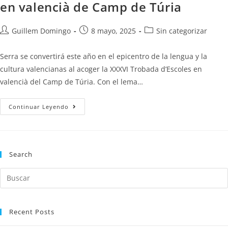
en valencià de Camp de Túria
Guillem Domingo
8 mayo, 2025
Sin categorizar
Serra se convertirá este año en el epicentro de la lengua y la
cultura valencianas al acoger la XXXVI Trobada d’Escoles en
valencià del Camp de Túria. Con el lema…
Continuar Leyendo
Search
Recent Posts