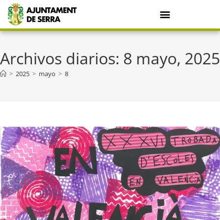
Archivos diarios: 8 mayo, 2025
>
2025
>
mayo
>
8