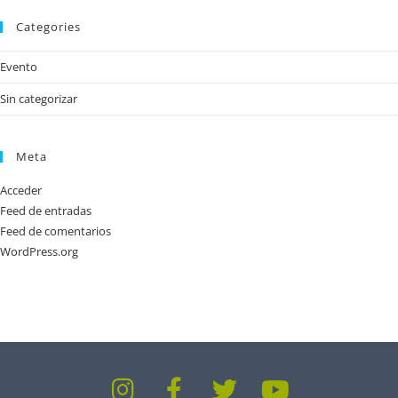
Categories
Evento
Sin categorizar
Meta
Acceder
Feed de entradas
Feed de comentarios
WordPress.org