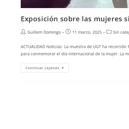
Exposición sobre las mujeres 
Guillem Domingo
11 marzo, 2025
Sin cate
ACTUALIDAD Noticias La muestra de UGT ha recorrido 19
para conmemorar el día internacional de la mujer. La m
Continuar Leyendo