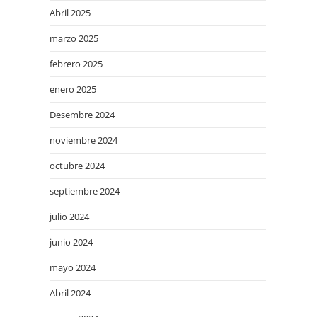
Abril 2025
marzo 2025
febrero 2025
enero 2025
Desembre 2024
noviembre 2024
octubre 2024
septiembre 2024
julio 2024
junio 2024
mayo 2024
Abril 2024