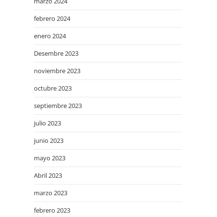
marzo 2024
febrero 2024
enero 2024
Desembre 2023
noviembre 2023
octubre 2023
septiembre 2023
julio 2023
junio 2023
mayo 2023
Abril 2023
marzo 2023
febrero 2023