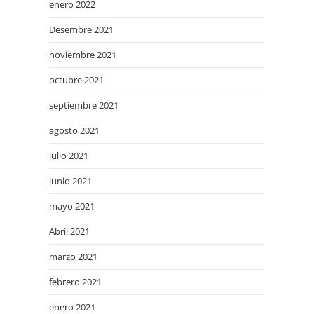
enero 2022
Desembre 2021
noviembre 2021
octubre 2021
septiembre 2021
agosto 2021
julio 2021
junio 2021
mayo 2021
Abril 2021
marzo 2021
febrero 2021
enero 2021