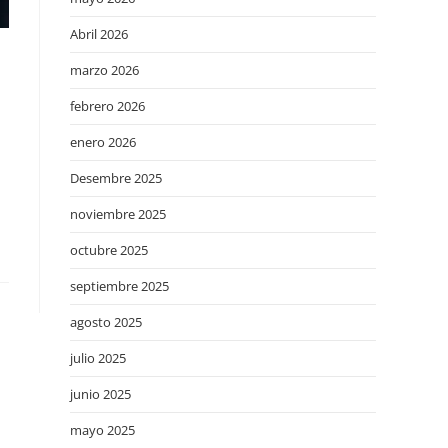
Abril 2026
marzo 2026
febrero 2026
enero 2026
Desembre 2025
noviembre 2025
octubre 2025
septiembre 2025
agosto 2025
julio 2025
junio 2025
mayo 2025