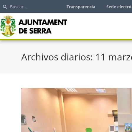
Transparencia
Sede electró
Archivos diarios: 11 marz