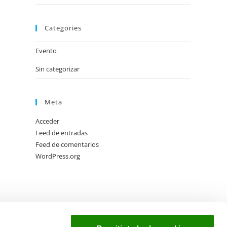
Categories
Evento
Sin categorizar
Meta
Acceder
Feed de entradas
Feed de comentarios
WordPress.org