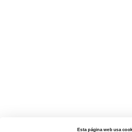
Esta página web usa cook