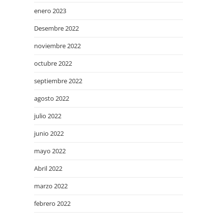
enero 2023
Desembre 2022
noviembre 2022
octubre 2022
septiembre 2022
agosto 2022
julio 2022
junio 2022
mayo 2022
Abril 2022
marzo 2022
febrero 2022