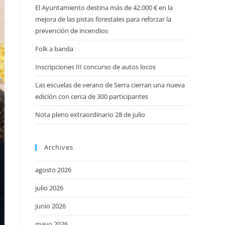
El Ayuntamiento destina más de 42.000 € en la
mejora de las pistas forestales para reforzar la
prevención de incendios
Folk a banda
Inscripciones III concurso de autos locos
Las escuelas de verano de Serra cierran una nueva
edición con cerca de 300 participantes
Nota pleno extraordinario 28 de julio
Archives
agosto 2026
julio 2026
junio 2026
mayo 2026