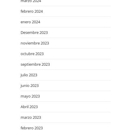
marzo 2024
febrero 2024
enero 2024
Desembre 2023
noviembre 2023
octubre 2023
septiembre 2023
julio 2023
junio 2023
mayo 2023
Abril 2023
marzo 2023
febrero 2023