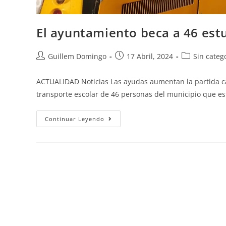
El ayuntamiento beca a 46 est
Guillem Domingo
17 Abril, 2024
Sin categ
ACTUALIDAD Noticias Las ayudas aumentan la partida ca
transporte escolar de 46 personas del municipio que 
Continuar Leyendo