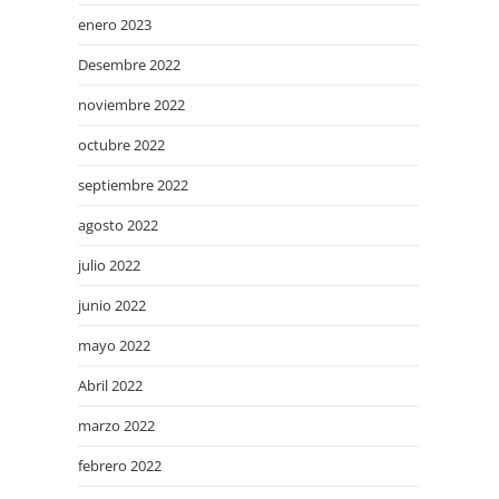
enero 2023
Desembre 2022
noviembre 2022
octubre 2022
septiembre 2022
agosto 2022
julio 2022
junio 2022
mayo 2022
Abril 2022
marzo 2022
febrero 2022