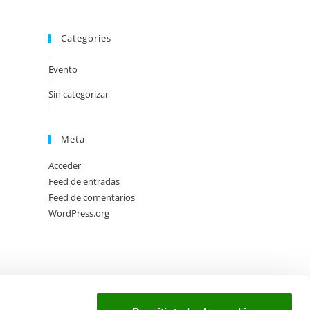
Categories
Evento
Sin categorizar
Meta
Acceder
Feed de entradas
Feed de comentarios
WordPress.org