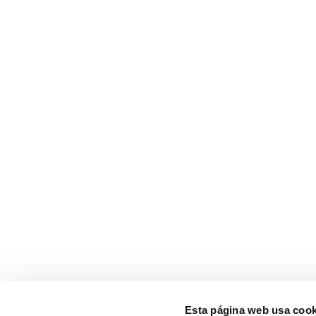
Esta página web usa cook