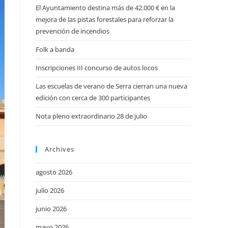
El Ayuntamiento destina más de 42.000 € en la
mejora de las pistas forestales para reforzar la
prevención de incendios
Folk a banda
Inscripciones III concurso de autos locos
Las escuelas de verano de Serra cierran una nueva
edición con cerca de 300 participantes
Nota pleno extraordinario 28 de julio
Archives
agosto 2026
julio 2026
junio 2026
mayo 2026