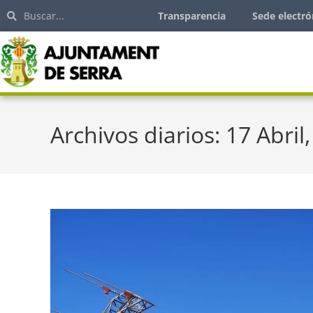
Transparencia
Sede electró
Archivos diarios: 17 Abril