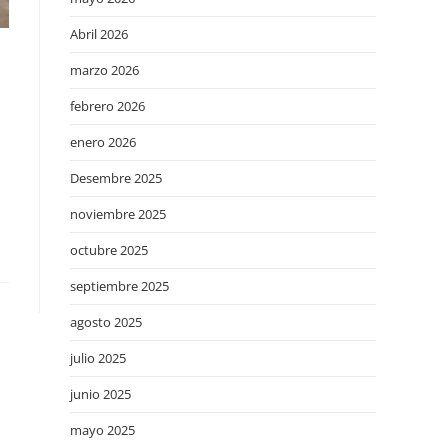
Abril 2026
marzo 2026
febrero 2026
enero 2026
Desembre 2025
noviembre 2025
octubre 2025
septiembre 2025
agosto 2025
julio 2025
junio 2025
mayo 2025