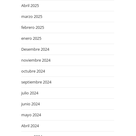
Abril 2025
marzo 2025
febrero 2025
enero 2025
Desembre 2024
noviembre 2024
octubre 2024
septiembre 2024
julio 2024
junio 2024
mayo 2024
Abril 2024