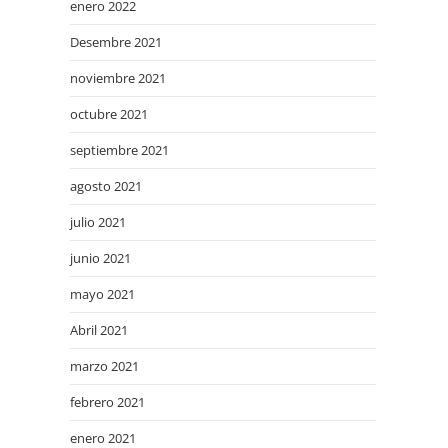
enero 2022
Desembre 2021
noviembre 2021
octubre 2021
septiembre 2021
agosto 2021
julio 2021
junio 2021
mayo 2021
Abril 2021
marzo 2021
febrero 2021
enero 2021