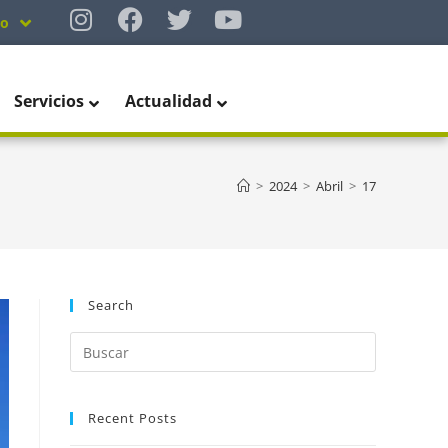
no
Servicios
Actualidad
>
2024
>
Abril
>
17
Search
Recent Posts