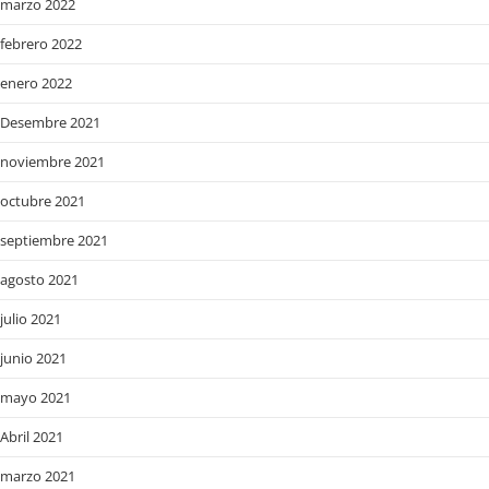
marzo 2022
febrero 2022
enero 2022
Desembre 2021
noviembre 2021
octubre 2021
septiembre 2021
agosto 2021
julio 2021
junio 2021
mayo 2021
Abril 2021
marzo 2021