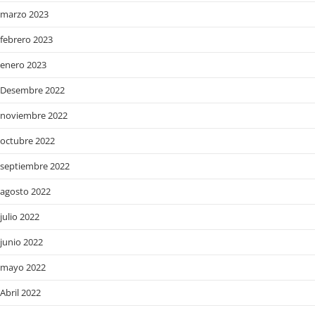
marzo 2023
febrero 2023
enero 2023
Desembre 2022
noviembre 2022
octubre 2022
septiembre 2022
agosto 2022
julio 2022
junio 2022
mayo 2022
Abril 2022