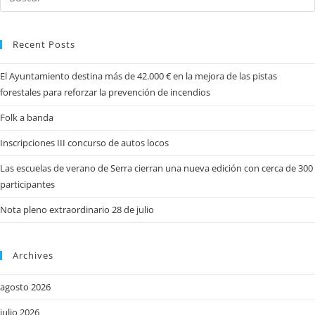
Recent Posts
El Ayuntamiento destina más de 42.000 € en la mejora de las pistas
forestales para reforzar la prevención de incendios
Folk a banda
Inscripciones III concurso de autos locos
Las escuelas de verano de Serra cierran una nueva edición con cerca de 300
participantes
Nota pleno extraordinario 28 de julio
Archives
agosto 2026
julio 2026