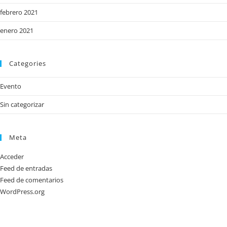
febrero 2021
enero 2021
Categories
Evento
Sin categorizar
Meta
Acceder
Feed de entradas
Feed de comentarios
WordPress.org