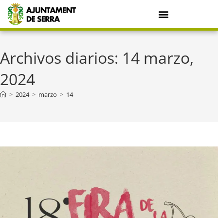
Archivos diarios: 14 marzo,
2024
>
2024
>
marzo
>
14