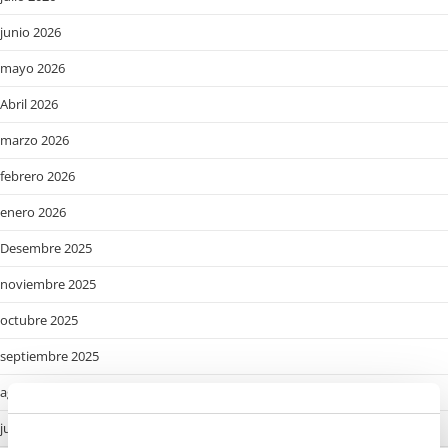
junio 2026
mayo 2026
Abril 2026
marzo 2026
febrero 2026
enero 2026
Desembre 2025
noviembre 2025
octubre 2025
septiembre 2025
agosto 2025
julio 2025