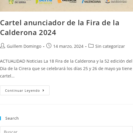
Cartel anunciador de la Fira de la
Calderona 2024
Guillem Domingo
14 marzo, 2024
Sin categorizar
ACTUALIDAD Noticias La 18 Fira de la Calderona y la 52 edición del
Dia de la Cirera que se celebrará los días 25 y 26 de mayo ya tiene
cartel…
Continuar Leyendo
Search