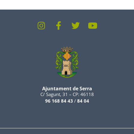
Ajuntament de Serra
C/ Sagunt, 31 – CP: 46118
96 168 84 43
/
84 04