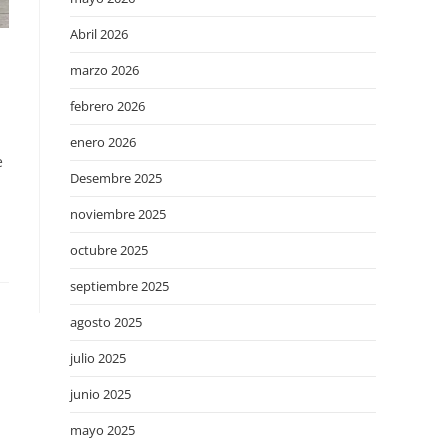
Abril 2026
marzo 2026
febrero 2026
enero 2026
e
Desembre 2025
noviembre 2025
octubre 2025
septiembre 2025
agosto 2025
julio 2025
junio 2025
mayo 2025