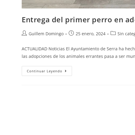
Entrega del primer perro en a
Guillem Domingo
25 enero, 2024
Sin cate
ACTUALIDAD Noticias El Ayuntamiento de Serra ha hecho
las adopciones de los animales errantes pasa a ser mu
Continuar Leyendo