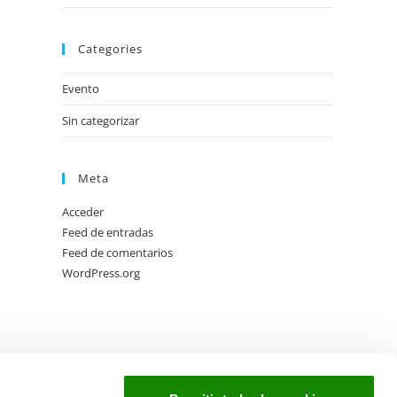
Categories
Evento
Sin categorizar
Meta
Acceder
Feed de entradas
Feed de comentarios
WordPress.org