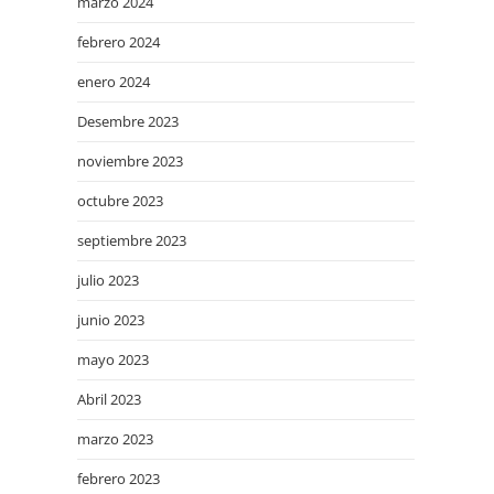
marzo 2024
febrero 2024
enero 2024
Desembre 2023
noviembre 2023
octubre 2023
septiembre 2023
julio 2023
junio 2023
mayo 2023
Abril 2023
marzo 2023
febrero 2023