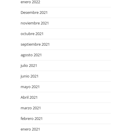
enero 2022
Desembre 2021
noviembre 2021
octubre 2021
septiembre 2021
agosto 2021
julio 2021
junio 2021
mayo 2021
Abril 2021
marzo 2021
febrero 2021
enero 2021