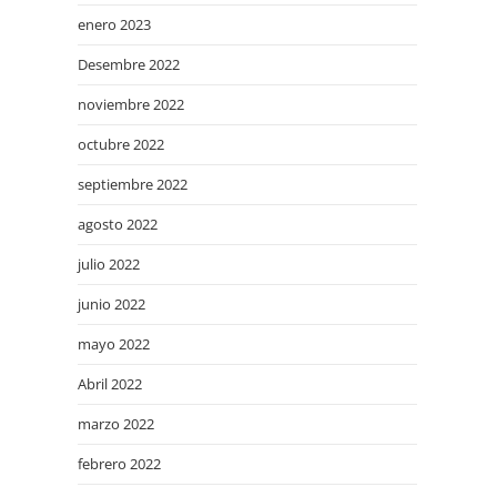
enero 2023
Desembre 2022
noviembre 2022
octubre 2022
septiembre 2022
agosto 2022
julio 2022
junio 2022
mayo 2022
Abril 2022
marzo 2022
febrero 2022