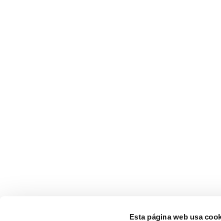
Esta página web usa cook