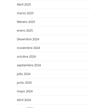
Abril 2025
marzo 2025
febrero 2025
enero 2025
Desembre 2024
noviembre 2024
octubre 2024
septiembre 2024
julio 2024
junio 2024
mayo 2024
Abril 2024