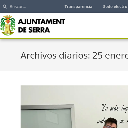
Transparencia
Sede electró
Archivos diarios: 25 ener