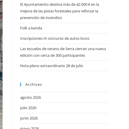
El Ayuntamiento destina más de 42.000 € en la
mejora de las pistas forestales para reforzar la
prevención de incendios
Folk a banda
Inscripciones III concurso de autos locos
Las escuelas de verano de Serra cierran una nueva
edición con cerca de 300 participantes
Nota pleno extraordinario 28 de julio
Archives
agosto 2026
julio 2026
junio 2026
mayo 2026