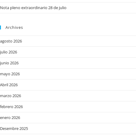
Nota pleno extraordinario 28 de julio
Archives
agosto 2026
julio 2026
junio 2026
mayo 2026
Abril 2026
marzo 2026
febrero 2026
enero 2026
Desembre 2025