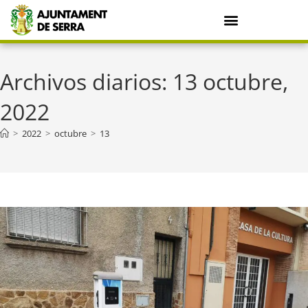
Archivos diarios: 13 octubre,
2022
>
2022
>
octubre
>
13