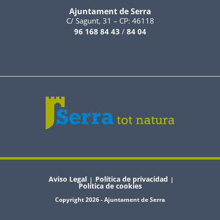
Ajuntament de Serra
C/ Sagunt, 31 – CP: 46118
96 168 84 43
/
84 04
Aviso Legal
Política de privacidad
|
|
Política de cookies
Copyright 2026 - Ajuntament de Serra