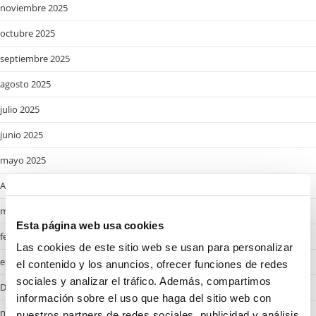
noviembre 2025
octubre 2025
septiembre 2025
agosto 2025
julio 2025
junio 2025
mayo 2025
Abril 2025
marzo 2025
Esta página web usa cookies
febrero 2025
Las cookies de este sitio web se usan para personalizar
enero 2025
el contenido y los anuncios, ofrecer funciones de redes
sociales y analizar el tráfico. Además, compartimos
Desembre 2024
información sobre el uso que haga del sitio web con
noviembre 2024
nuestros partners de redes sociales, publicidad y análisis