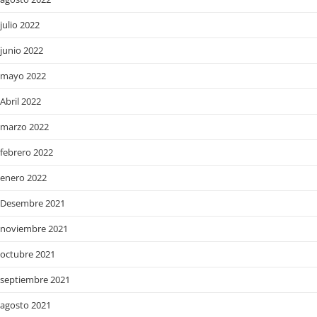
julio 2022
junio 2022
mayo 2022
Abril 2022
marzo 2022
febrero 2022
enero 2022
Desembre 2021
noviembre 2021
octubre 2021
septiembre 2021
agosto 2021