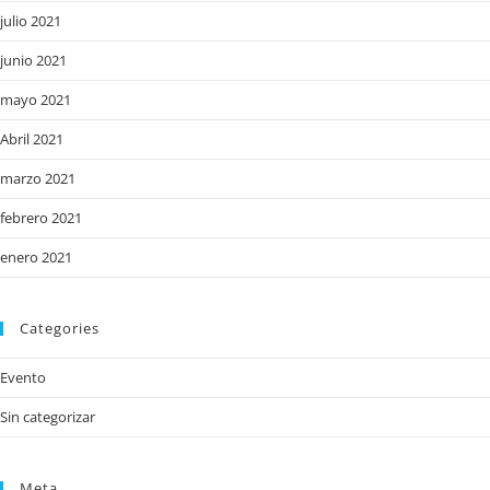
julio 2021
junio 2021
mayo 2021
Abril 2021
marzo 2021
febrero 2021
enero 2021
Categories
Evento
Sin categorizar
Meta