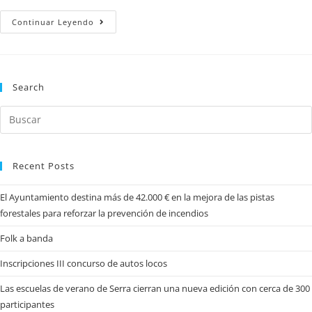
Continuar Leyendo
Search
Recent Posts
El Ayuntamiento destina más de 42.000 € en la mejora de las pistas
forestales para reforzar la prevención de incendios
Folk a banda
Inscripciones III concurso de autos locos
Las escuelas de verano de Serra cierran una nueva edición con cerca de 300
participantes