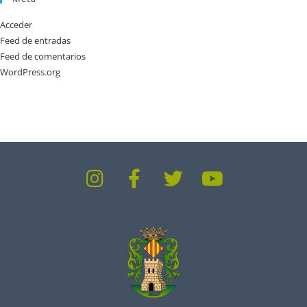
Acceder
Feed de entradas
Feed de comentarios
WordPress.org