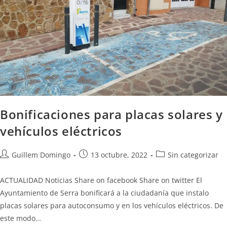
Bonificaciones para placas solares y
vehículos eléctricos
Guillem Domingo
13 octubre, 2022
Sin categorizar
ACTUALIDAD Noticias Share on facebook Share on twitter El
Ayuntamiento de Serra bonificará a la ciudadanía que instalo
placas solares para autoconsumo y en los vehículos eléctricos. De
este modo…