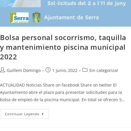
Bolsa personal socorrismo, taquilla
y mantenimiento piscina municipal
2022
Guillem Domingo
1 junio, 2022
Sin categorizar
ACTUALIDAD Noticias Share on facebook Share on twitter El
Ayuntamiento abre el plazo para presentar solicitudes para la
bolsa de empleo de la piscina municipal. En total se ofrecen 5…
Continuar Leyendo