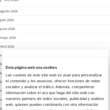
agosto 2026
julio 2026
junio 2026
mayo 2026
Abril 2026
marzo 2026
febrero 2026
Esta página web usa cookies
enero 2026
Las cookies de este sitio web se usan para personalizar
el contenido y los anuncios, ofrecer funciones de redes
Desembre 2025
sociales y analizar el tráfico. Además, compartimos
noviembre 2025
información sobre el uso que haga del sitio web con
nuestros partners de redes sociales, publicidad y análisis
octubre 2025
web, quienes pueden combinarla con otra información
septiembre 2025