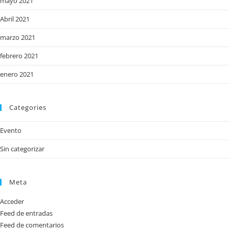
mayo 2021
Abril 2021
marzo 2021
febrero 2021
enero 2021
Categories
Evento
Sin categorizar
Meta
Acceder
Feed de entradas
Feed de comentarios