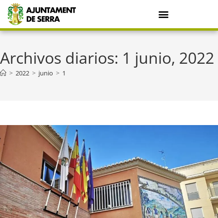
Archivos diarios: 1 junio, 2022
>
2022
>
junio
>
1