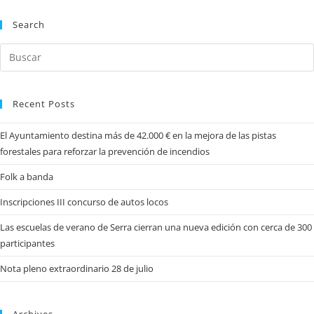
Search
Recent Posts
El Ayuntamiento destina más de 42.000 € en la mejora de las pistas
forestales para reforzar la prevención de incendios
Folk a banda
Inscripciones III concurso de autos locos
Las escuelas de verano de Serra cierran una nueva edición con cerca de 300
participantes
Nota pleno extraordinario 28 de julio
Archives