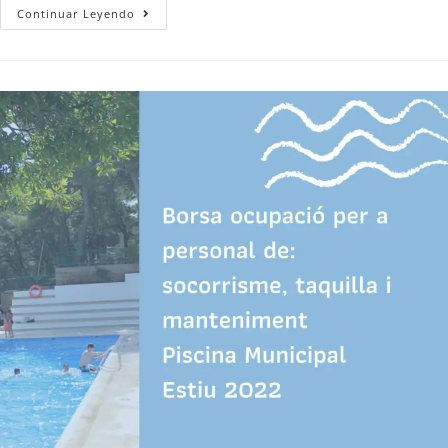
Continuar Leyendo