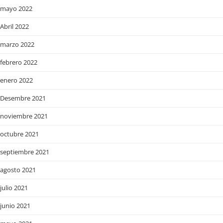
mayo 2022
Abril 2022
marzo 2022
febrero 2022
enero 2022
Desembre 2021
noviembre 2021
octubre 2021
septiembre 2021
agosto 2021
julio 2021
junio 2021