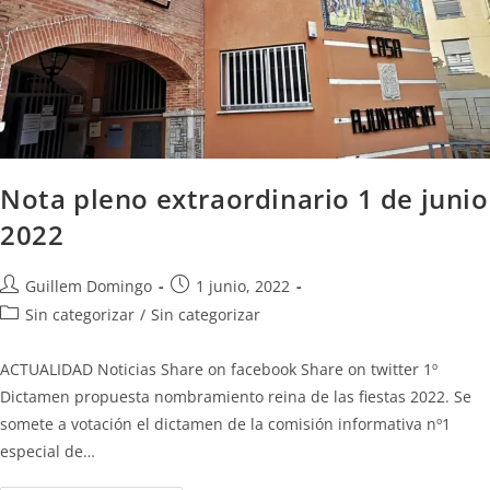
Nota pleno extraordinario 1 de junio
2022
Guillem Domingo
1 junio, 2022
Sin categorizar
/
Sin categorizar
ACTUALIDAD Noticias Share on facebook Share on twitter 1º
Dictamen propuesta nombramiento reina de las fiestas 2022. Se
somete a votación el dictamen de la comisión informativa nº1
especial de…