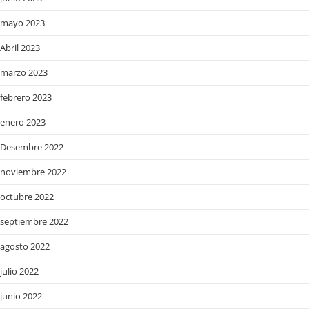
mayo 2023
Abril 2023
marzo 2023
febrero 2023
enero 2023
Desembre 2022
noviembre 2022
octubre 2022
septiembre 2022
agosto 2022
julio 2022
junio 2022