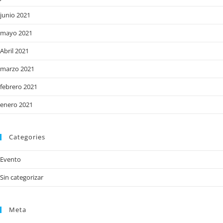
junio 2021
mayo 2021
Abril 2021
marzo 2021
febrero 2021
enero 2021
Categories
Evento
Sin categorizar
Meta