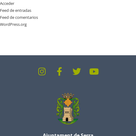
Acceder
Feed de entradas
Feed de comentarios
WordPress.org
Ajuntament de Serra