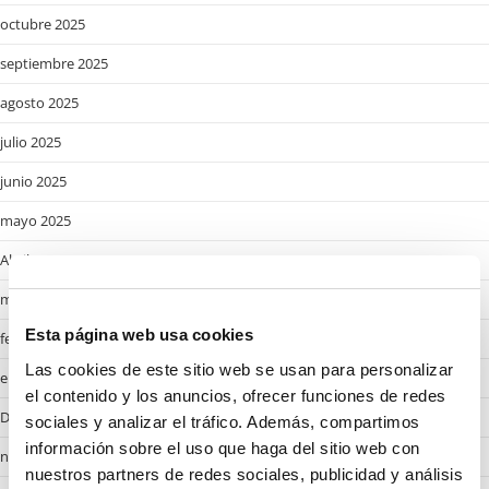
octubre 2025
septiembre 2025
agosto 2025
julio 2025
junio 2025
mayo 2025
Abril 2025
marzo 2025
Esta página web usa cookies
febrero 2025
Las cookies de este sitio web se usan para personalizar
enero 2025
el contenido y los anuncios, ofrecer funciones de redes
Desembre 2024
sociales y analizar el tráfico. Además, compartimos
información sobre el uso que haga del sitio web con
noviembre 2024
nuestros partners de redes sociales, publicidad y análisis