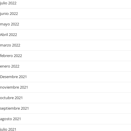
julio 2022
junio 2022
mayo 2022
Abril 2022
marzo 2022
febrero 2022
enero 2022
Desembre 2021
noviembre 2021
octubre 2021
septiembre 2021
agosto 2021
julio 2021