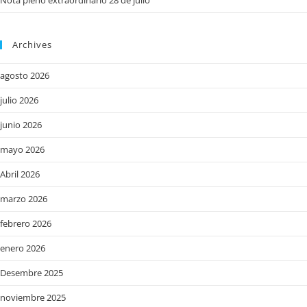
Archives
agosto 2026
julio 2026
junio 2026
mayo 2026
Abril 2026
marzo 2026
febrero 2026
enero 2026
Desembre 2025
noviembre 2025