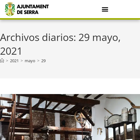
Archivos diarios: 29 mayo,
2021
>
2021
>
mayo
>
29