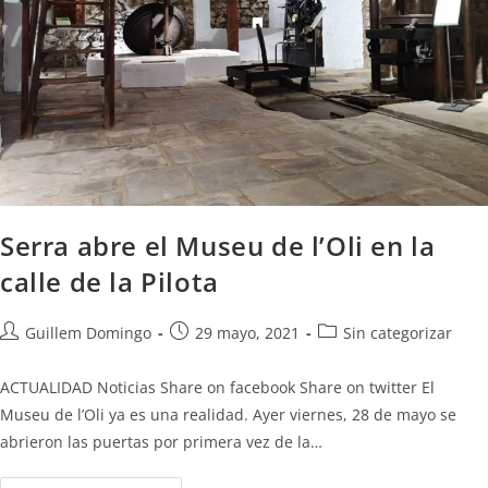
Serra abre el Museu de l’Oli en la
calle de la Pilota
Guillem Domingo
29 mayo, 2021
Sin categorizar
ACTUALIDAD Noticias Share on facebook Share on twitter El
Museu de l’Oli ya es una realidad. Ayer viernes, 28 de mayo se
abrieron las puertas por primera vez de la…