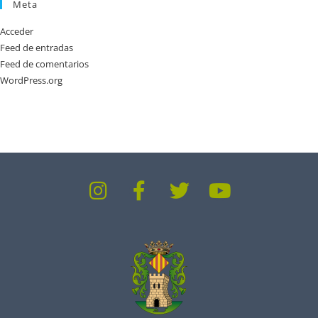
Meta
Acceder
Feed de entradas
Feed de comentarios
WordPress.org