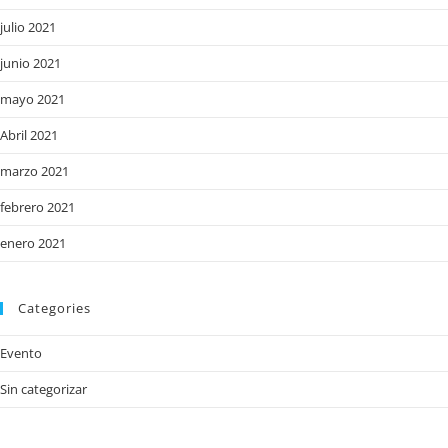
julio 2021
junio 2021
mayo 2021
Abril 2021
marzo 2021
febrero 2021
enero 2021
Categories
Evento
Sin categorizar