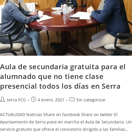
Aula de secundaria gratuita para el
alumnado que no tiene clase
presencial todos los días en Serra
serra FCG
4 enero, 2021
Sin categorizar
ACTUALIDAD Noticias Share on facebook Share on twitter El
Ayuntamiento de Serra pone en marcha el Aula de Secundaria. Un
servicio gratuito que ofrece el consistorio dirigido a las familias…