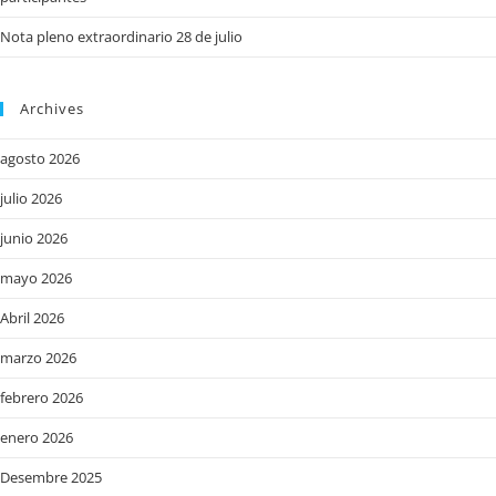
Nota pleno extraordinario 28 de julio
Archives
agosto 2026
julio 2026
junio 2026
mayo 2026
Abril 2026
marzo 2026
febrero 2026
enero 2026
Desembre 2025