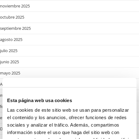
noviembre 2025
octubre 2025
septiembre 2025
agosto 2025
julio 2025
junio 2025
mayo 2025
Abril 2025
marzo 2025
Esta página web usa cookies
febrero 2025
Las cookies de este sitio web se usan para personalizar
enero 2025
el contenido y los anuncios, ofrecer funciones de redes
sociales y analizar el tráfico. Además, compartimos
Desembre 2024
información sobre el uso que haga del sitio web con