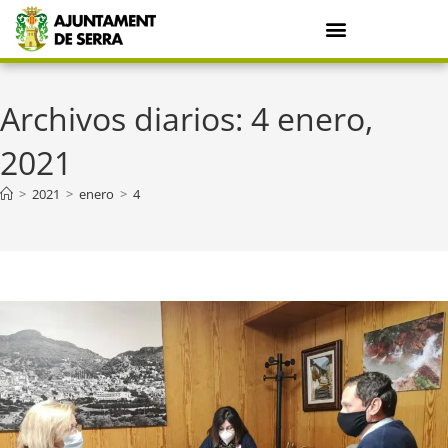
Archivos diarios: 4 enero,
2021
>
2021
>
enero
>
4