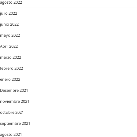
agosto 2022
julio 2022
junio 2022
mayo 2022
Abril 2022
marzo 2022
febrero 2022
enero 2022
Desembre 2021
noviembre 2021
octubre 2021
septiembre 2021
agosto 2021