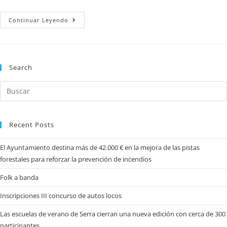
Continuar Leyendo
Search
Recent Posts
El Ayuntamiento destina más de 42.000 € en la mejora de las pistas
forestales para reforzar la prevención de incendios
Folk a banda
Inscripciones III concurso de autos locos
Las escuelas de verano de Serra cierran una nueva edición con cerca de 300
participantes