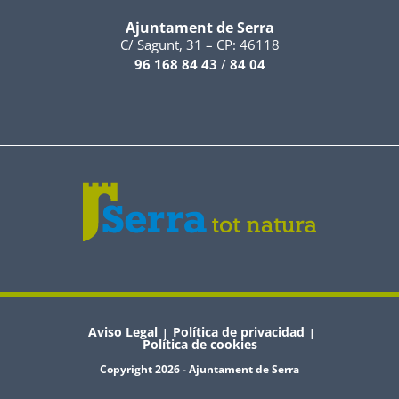
Ajuntament de Serra
C/ Sagunt, 31 – CP: 46118
96 168 84 43
/
84 04
Aviso Legal
Política de privacidad
|
|
Política de cookies
Copyright 2026 - Ajuntament de Serra