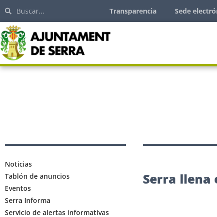
Transparencia
Sede electró
Noticias
Serra llena
Tablón de anuncios
Eventos
Serra Informa
Servicio de alertas informativas