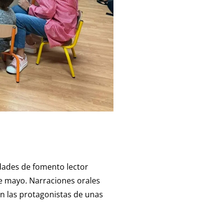
idades de fomento lector
de mayo. Narraciones orales
n las protagonistas de unas