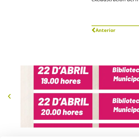
Anterior