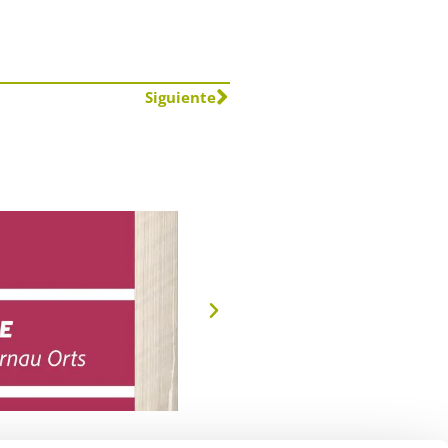
Siguiente