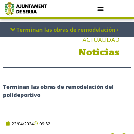
ACTUALIDAD
Noticias
Terminan las obras de remodelación del
polideportivo
22/04/2024
09:32