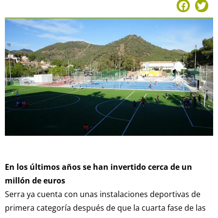
En los últimos años se han invertido cerca de un
millón de euros
Serra ya cuenta con unas instalaciones deportivas de
primera categoría después de que la cuarta fase de las