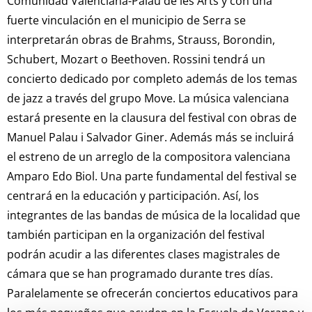
Comunidad Valenciana-Palau de les Arts y con una
fuerte vinculación en el municipio de Serra se
interpretarán obras de Brahms, Strauss, Borondin,
Schubert, Mozart o Beethoven. Rossini tendrá un
concierto dedicado por completo además de los temas
de jazz a través del grupo Move. La música valenciana
estará presente en la clausura del festival con obras de
Manuel Palau i Salvador Giner. Además más se incluirá
el estreno de un arreglo de la compositora valenciana
Amparo Edo Biol. Una parte fundamental del festival se
centrará en la educación y participación. Así, los
integrantes de las bandas de música de la localidad que
también participan en la organización del festival
podrán acudir a las diferentes clases magistrales de
cámara que se han programado durante tres días.
Paralelamente se ofrecerán conciertos educativos para