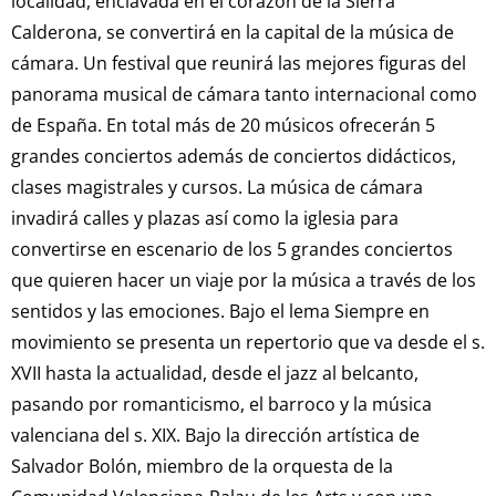
localidad, enclavada en el corazón de la Sierra
Calderona, se convertirá en la capital de la música de
cámara. Un festival que reunirá las mejores figuras del
panorama musical de cámara tanto internacional como
de España. En total más de 20 músicos ofrecerán 5
grandes conciertos además de conciertos didácticos,
clases magistrales y cursos. La música de cámara
invadirá calles y plazas así como la iglesia para
convertirse en escenario de los 5 grandes conciertos
que quieren hacer un viaje por la música a través de los
sentidos y las emociones. Bajo el lema Siempre en
movimiento se presenta un repertorio que va desde el s.
XVII hasta la actualidad, desde el jazz al belcanto,
pasando por romanticismo, el barroco y la música
valenciana del s. XIX. Bajo la dirección artística de
Salvador Bolón, miembro de la orquesta de la