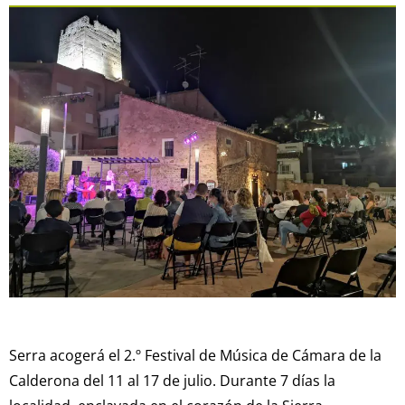
Serra acogerá el 2.º Festival de Música de Cámara de la
Calderona del 11 al 17 de julio. Durante 7 días la