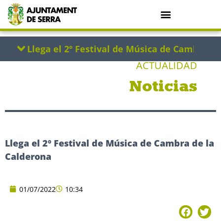
ACTUALIDAD
Noticias
Llega el 2º Festival de Música de Cambra de la
Calderona
01/07/2022
10:34