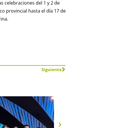
s celebraciones del 1 y 2 de
co provincial hasta el día 17 de
ina.
Siguiente