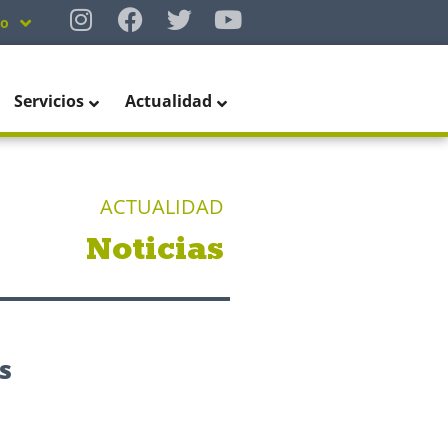
no
Servicios
Actualidad
ACTUALIDAD
Noticias
s