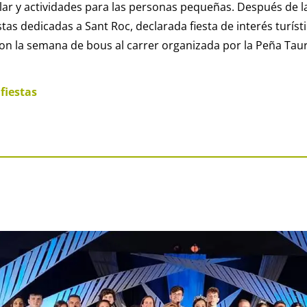
ar y actividades para las personas pequeñas. Después de la
stas dedicadas a Sant Roc, declarada fiesta de interés turísti
on la semana de bous al carrer organizada por la Peña Taur
 fiestas