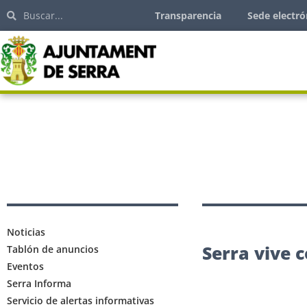
Transparencia
Sede electró
Noticias
Serra vive 
Tablón de anuncios
Eventos
Serra Informa
Servicio de alertas informativas