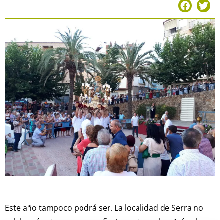
Este año tampoco podrá ser. La localidad de Serra no