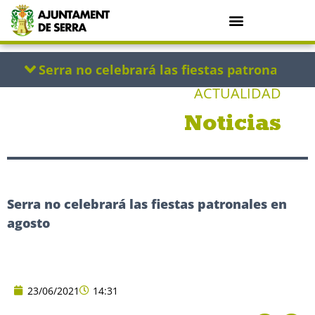
ACTUALIDAD
Noticias
Serra no celebrará las fiestas patronales en
agosto
23/06/2021
14:31