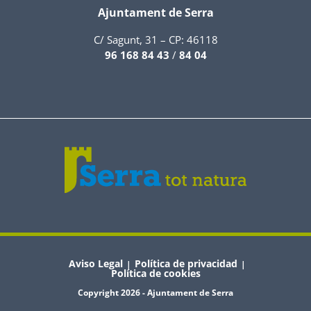
Ajuntament de Serra
C/ Sagunt, 31 – CP: 46118
96 168 84 43
/
84 04
Aviso Legal
Política de privacidad
|
|
Política de cookies
Copyright 2026 - Ajuntament de Serra