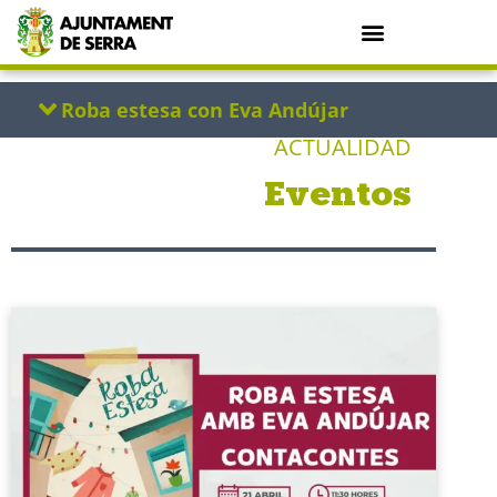
ACTUALIDAD
Eventos