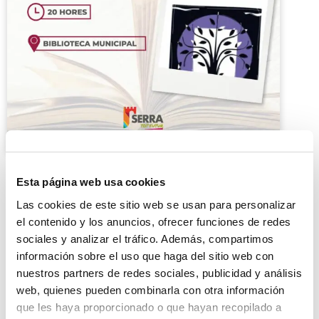
Esta página web usa cookies
Las cookies de este sitio web se usan para personalizar
el contenido y los anuncios, ofrecer funciones de redes
sociales y analizar el tráfico. Además, compartimos
información sobre el uso que haga del sitio web con
L’essència de l’arbre
nuestros partners de redes sociales, publicidad y análisis
web, quienes pueden combinarla con otra información
22/04/2024
que les haya proporcionado o que hayan recopilado a
Biblioteca Municipal