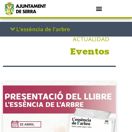
ACTUALIDAD
Eventos