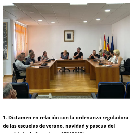
1. Dictamen en relación con la ordenanza reguladora
de las escuelas de verano, navidad y pascua del