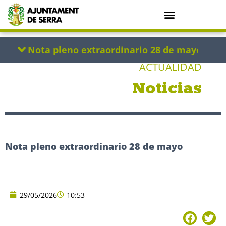
ACTUALIDAD
Noticias
Nota pleno extraordinario 28 de mayo
29/05/2026
10:53