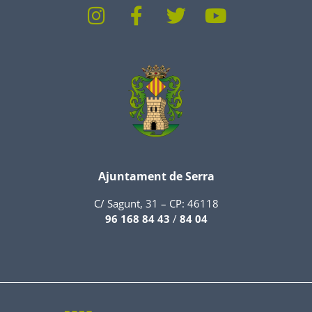
Ajuntament de Serra
C/ Sagunt, 31 – CP: 46118
96 168 84 43
/
84 04