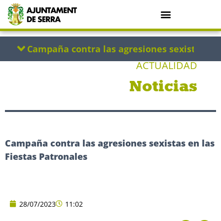
ACTUALIDAD
Noticias
Campaña contra las agresiones sexistas en las
Fiestas Patronales
28/07/2023
11:02