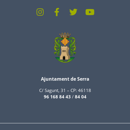
Ajuntament de Serra
C/ Sagunt, 31 – CP: 46118
96 168 84 43
/
84 04