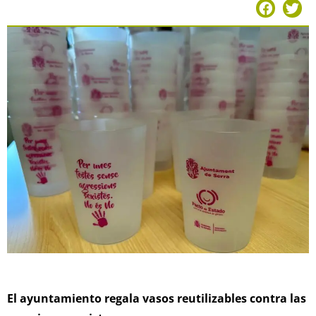
El ayuntamiento regala vasos reutilizables contra las