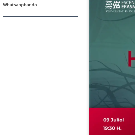
Whatsappbando