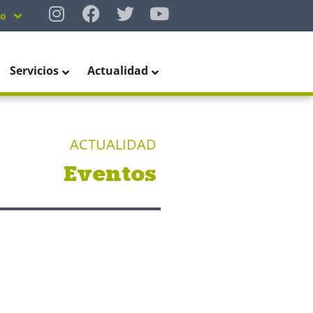
no
Servicios
Actualidad
ACTUALIDAD
Eventos