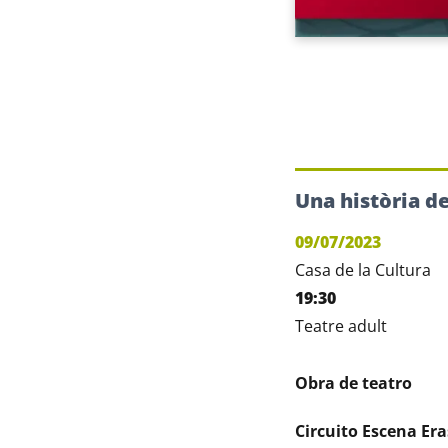
Una història d
09/07/2023
Casa de la Cultura
19:30
Teatre adult
Obra de teatro
Circuito Escena Er