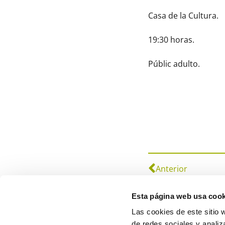
Casa de la Cultura.
19:30 horas.
Públic adulto.
Anterior
Esta página web usa cook
Las cookies de este sitio 
de redes sociales y analiz