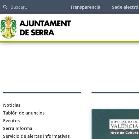
Transparencia
Sede electró
Noticias
Tablón de anuncios
Eventos
Serra Informa
Servicio de alertas informativas