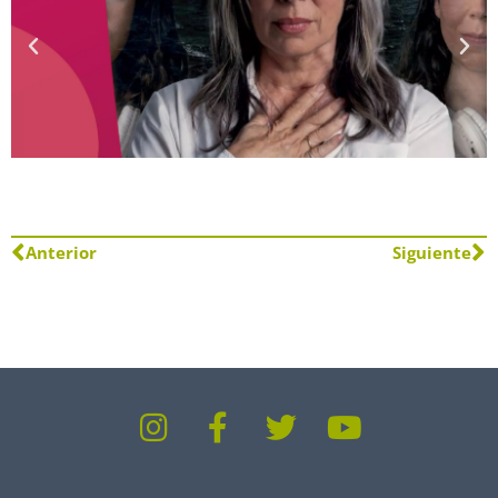
Anterior
Siguiente