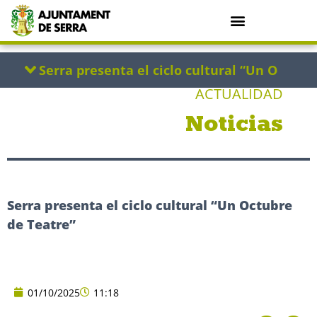
ACTUALIDAD
Noticias
Serra presenta el ciclo cultural “Un Octubre
de Teatre”
01/10/2025
11:18