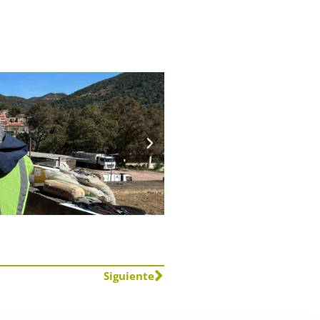
Siguiente