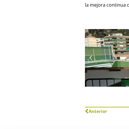
la mejora continua d
Anterior