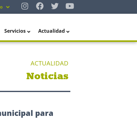
no
Servicios
Actualidad
ACTUALIDAD
Noticias
municipal para