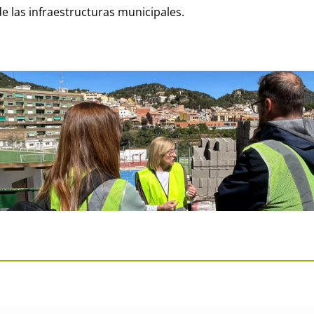
e las infraestructuras municipales.