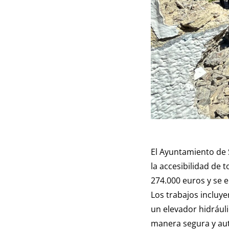
El Ayuntamiento de S
la accesibilidad de 
274.000 euros y se e
Los trabajos incluye
un elevador hidráuli
manera segura y a