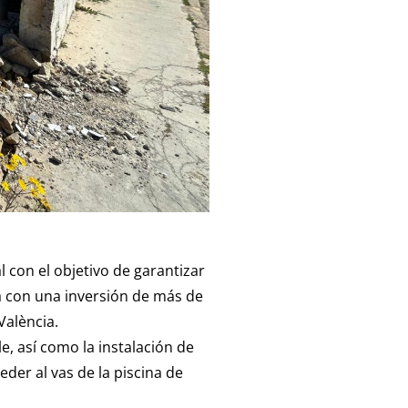
 con el objetivo de garantizar
ta con una inversión de más de
València.
, así como la instalación de
der al vas de la piscina de