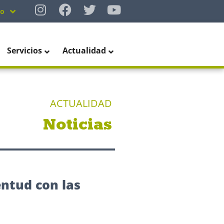
no
Servicios
Actualidad
ACTUALIDAD
Noticias
entud con las