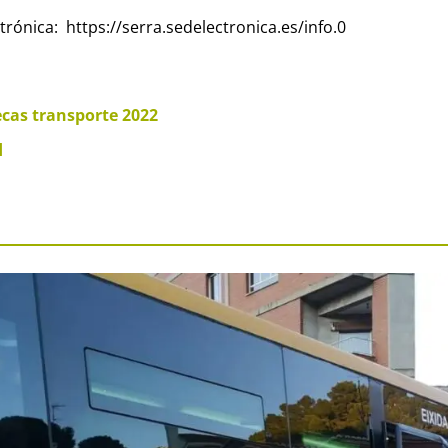
ctrónica: https://serra.sedelectronica.es/info.0
cas transporte 2022
d