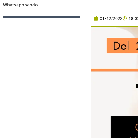
Whatsappbando
01/12/2022
18:0