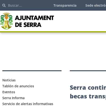
Transparencia
Sede electró
Noticias
Serra conti
Tablón de anuncios
Eventos
becas trans
Serra Informa
Servicio de alertas informativas