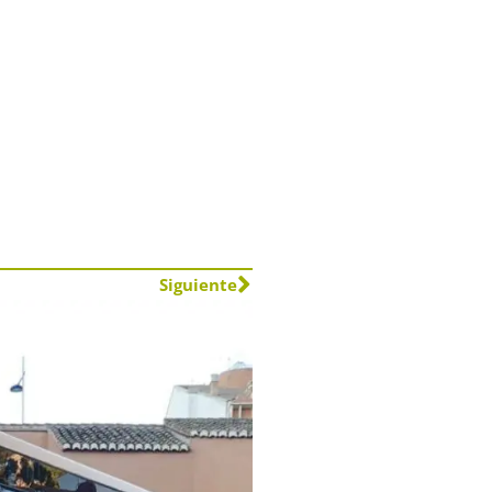
Siguiente