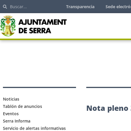
Transparencia
Sede electró
Noticias
Nota pleno 
Tablón de anuncios
Eventos
Serra Informa
Servicio de alertas informativas