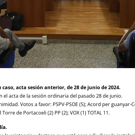
 caso, acta sesión anterior, de 28 de junio de 2024.
 el acta de la sesión ordinaria del pasado 28 de junio.
imidad. Votos a favor: PSPV-PSOE (5); Acord per guanyar-
 Torre de Portacoeli (2) PP (2); VOX (1) TOTAL 11.
día.