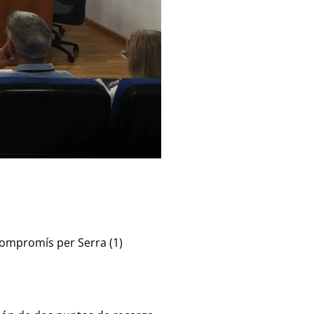
Compromís per Serra (1)