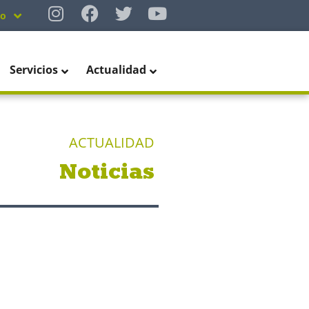
no
Servicios
Actualidad
ACTUALIDAD
Noticias