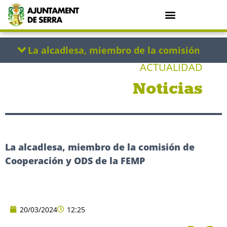
ACTUALIDAD
Noticias
La alcadlesa, miembro de la comisión de
Cooperación y ODS de la FEMP
20/03/2024
12:25