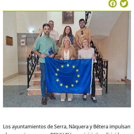
Los ayuntamientos de Serra, Nàquera y Bétera impulsan