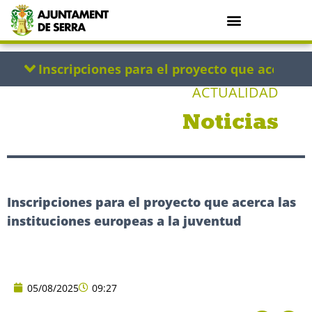
ACTUALIDAD
Noticias
Inscripciones para el proyecto que acerca las
instituciones europeas a la juventud
05/08/2025
09:27