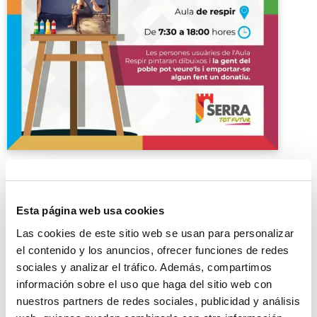
Esta página web usa cookies
Las cookies de este sitio web se usan para personalizar
el contenido y los anuncios, ofrecer funciones de redes
Exposición solidaria
sociales y analizar el tráfico. Además, compartimos
información sobre el uso que haga del sitio web con
11 diicembre 2023
nuestros partners de redes sociales, publicidad y análisis
Aula de Respir