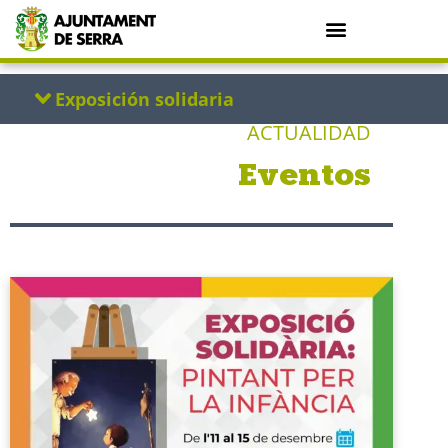
ACTUALIDAD
Eventos