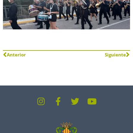
Anterior
Siguiente