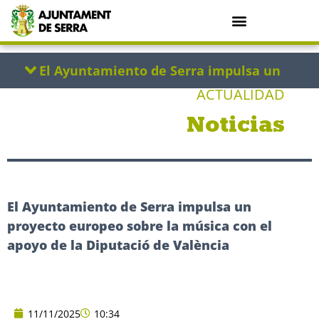
ACTUALIDAD
Noticias
El Ayuntamiento de Serra impulsa un
proyecto europeo sobre la música con el
apoyo de la Diputació de València
11/11/2025
10:34