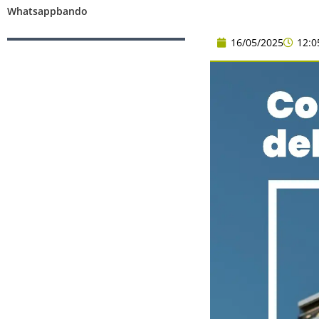
Whatsappbando
16/05/2025
12:0