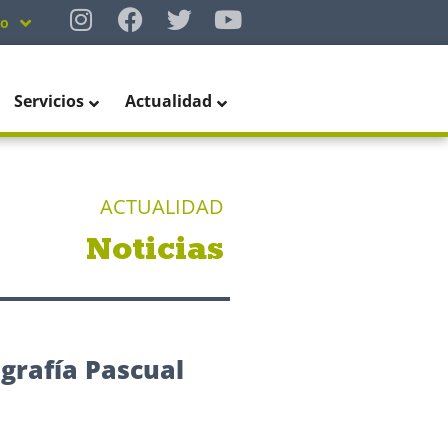
no
Servicios
Actualidad
ACTUALIDAD
Noticias
ografía Pascual